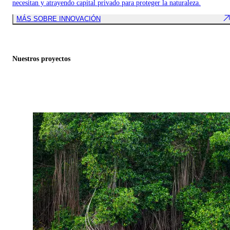
necesitan y atrayendo capital privado para proteger la naturaleza.
MÁS SOBRE INNOVACIÓN
Nuestros proyectos