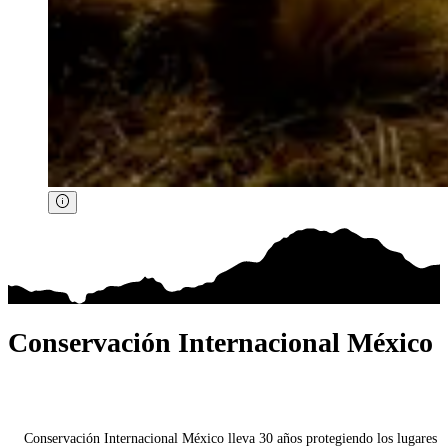
Conservación Internacional México
Conservación Internacional México lleva 30 años protegiendo los lugares