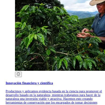
Innovación financiera y científica
Producimos y aplicamos evidencia basada en la ciencia para promover el
desarrollo basado en la naturaleza, mientras trabajamos para hacer de la
naturaleza una inversión viable y atractiva. Hacemos esto creando
herramientas de conservación que los encargados de tomar decisiones