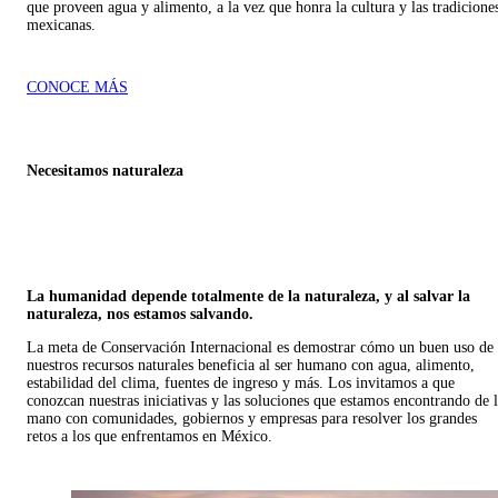
que proveen agua y alimento, a la vez que honra la cultura y las tradicione
mexicanas.
CONOCE MÁS
Necesitamos naturaleza
La humanidad depende totalmente de la naturaleza, y al salvar la
naturaleza, nos estamos salvando.
La meta de Conservación Internacional es demostrar cómo un buen uso de
nuestros recursos naturales beneficia al ser humano con agua, alimento,
estabilidad del clima, fuentes de ingreso y más. Los invitamos a que
conozcan nuestras iniciativas y las soluciones que estamos encontrando de 
mano con comunidades, gobiernos y empresas para resolver los grandes
retos a los que enfrentamos en México.