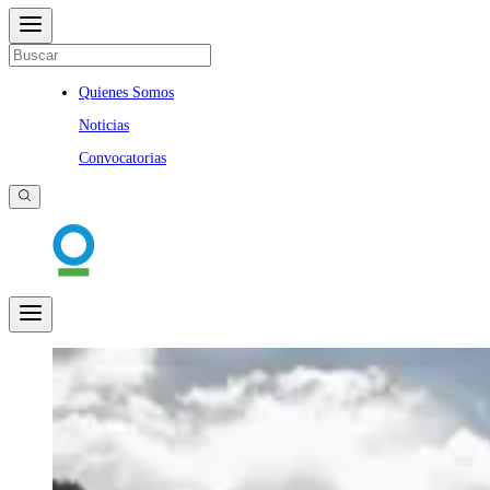
Quienes Somos
Noticias
Convocatorias