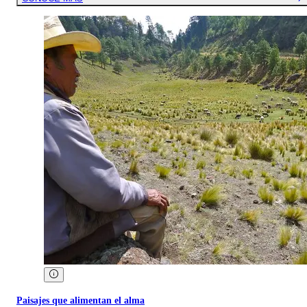
Paisajes que alimentan el alma