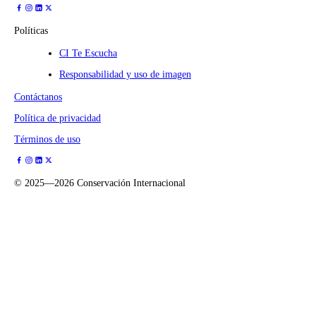
Políticas
CI Te Escucha
Responsabilidad y uso de imagen
Contáctanos
Política de privacidad
Términos de uso
©
2025—2026
Conservación Internacional