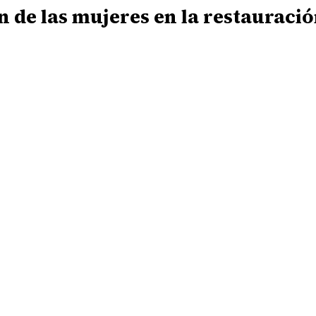
ón de las mujeres en la restauraci