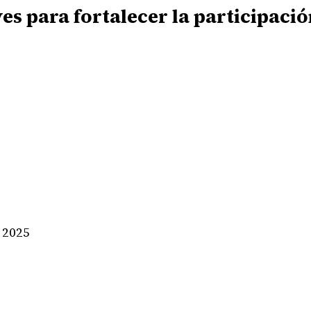
ves para fortalecer la participaci
 2025