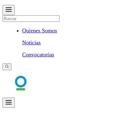
Quienes Somos
Noticias
Convocatorias