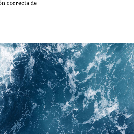
ión correcta de