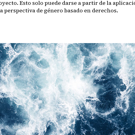
oyecto. Esto solo puede darse a partir de la aplicac
a perspectiva de género basado en derechos.