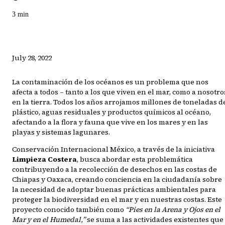
3
min
July 28, 2022
La contaminación de los océanos es un problema que nos
afecta a todos – tanto a los que viven en el mar, como a nosotro
en la tierra. Todos los años arrojamos millones de toneladas d
plástico, aguas residuales y productos químicos al océano,
afectando a la flora y fauna que vive en los mares y en las
playas y sistemas lagunares.
Conservación Internacional México, a través de la iniciativa
Limpieza Costera
, busca abordar esta problemática
contribuyendo a la recolección de desechos en las costas de
Chiapas y Oaxaca, creando conciencia en la ciudadanía sobre
la necesidad de adoptar buenas prácticas ambientales para
proteger la biodiversidad en el mar y en nuestras costas. Este
proyecto conocido también como
“Pies en la Arena y Ojos en el
Mar y en el Humedal,”
se suma a las actividades existentes que