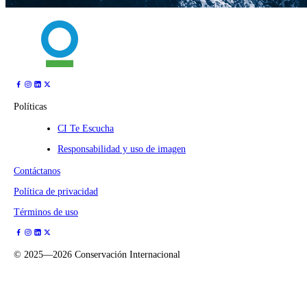
Políticas
CI Te Escucha
Responsabilidad y uso de imagen
Contáctanos
Política de privacidad
Términos de uso
©
2025—2026
Conservación Internacional