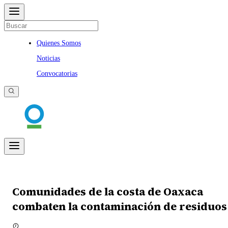
Quienes Somos
Noticias
Convocatorias
Comunidades de la costa de Oaxaca
combaten la contaminación de residuos