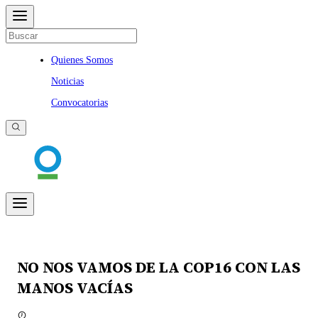
Quienes Somos
Noticias
Convocatorias
NO NOS VAMOS DE LA COP16 CON LAS
MANOS VACÍAS