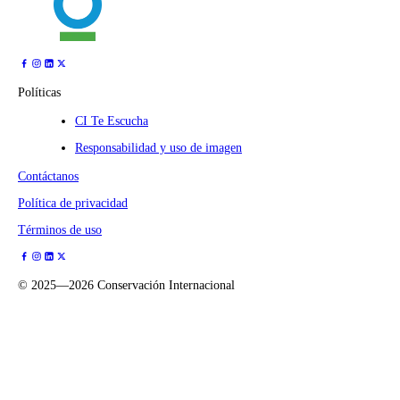
Políticas
CI Te Escucha
Responsabilidad y uso de imagen
Contáctanos
Política de privacidad
Términos de uso
©
2025—2026
Conservación Internacional