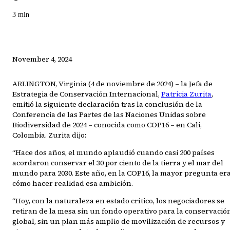
3
min
November 4, 2024
ARLINGTON, Virginia (4 de noviembre de 2024) – la Jefa de
Estrategia de Conservación Internacional,
Patricia Zurita
,
emitió la siguiente declaración tras la conclusión de la
Conferencia de las Partes de las Naciones Unidas sobre
Biodiversidad de 2024 – conocida como COP16 – en Cali,
Colombia. Zurita dijo:
“Hace dos años, el mundo aplaudió cuando casi 200 países
acordaron conservar el 30 por ciento de la tierra y el mar del
mundo para 2030. Este año, en la COP16, la mayor pregunta er
cómo hacer realidad esa ambición.
“Hoy, con la naturaleza en estado crítico, los negociadores se
retiran de la mesa sin un fondo operativo para la conservació
global, sin un plan más amplio de movilización de recursos y